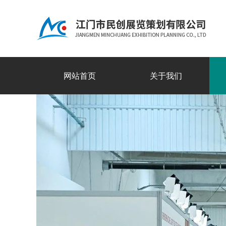
网站首页
关于我们