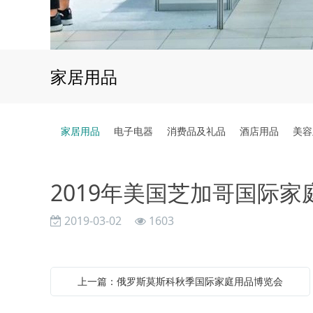
家居用品
家居用品
电子电器
消费品及礼品
酒店用品
美容
2019年美国芝加哥国际家庭
2019-03-02
1603
上一篇：俄罗斯莫斯科秋季国际家庭用品博览会