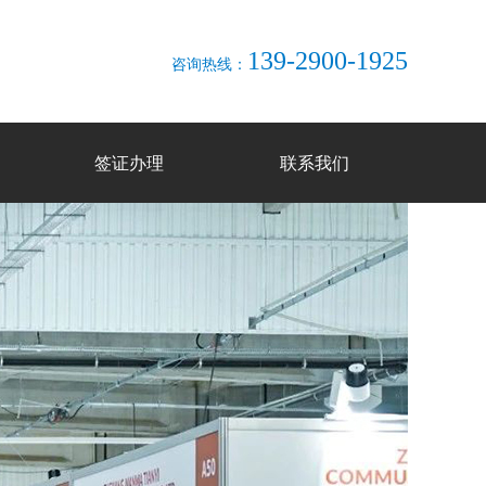
139-2900-1925
咨询热线：
签证办理
联系我们