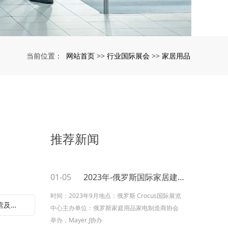
网站首页
行业国际展会
家居用品
当前位置：
>>
>>
推荐新闻
01-05
2023年-俄罗斯国际家居建材及消费品博览会
时间：2023年9月地点：俄罗斯 Crocus国际展览
下一篇：2019年德国科隆国际体育用品、露营及园林展 Spoga+Gafa
中心主办单位：俄罗斯家庭用品家电制造商协会
举办，Mayer J协办