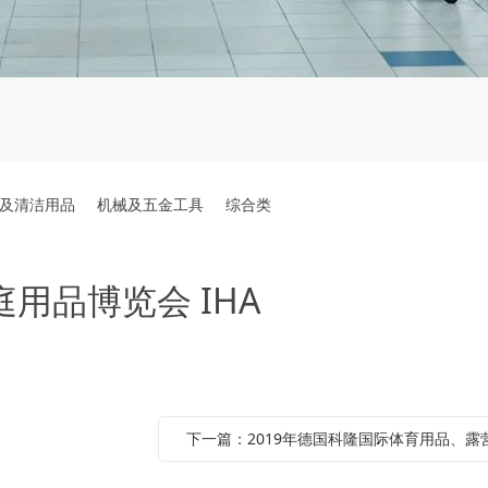
及清洁用品
机械及五金工具
综合类
用品博览会 IHA