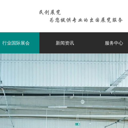
行业国际展会
新闻资讯
服务中心