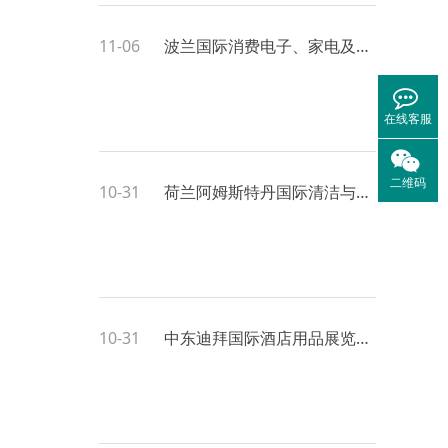
11-06
波兰国际消费电子、家电及通讯展览会
在线客服
二维码
10-31
荷兰阿姆斯特丹国际清洁与维护展览会
10-31
中东迪拜国际酒店用品展览会